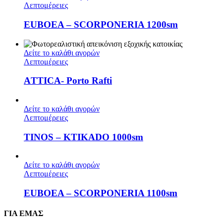
Λεπτομέρειες
ΕUBOEA – SCORPONERIA 1200sm
Δείτε το καλάθι αγορών
Λεπτομέρειες
ΑTTICA- Porto Rafti
Δείτε το καλάθι αγορών
Λεπτομέρειες
TINOS – ΚTIKADO 1000sm
Δείτε το καλάθι αγορών
Λεπτομέρειες
ΕUBOEA – SCORPONERIA 1100sm
ΓΙΑ ΕΜΑΣ