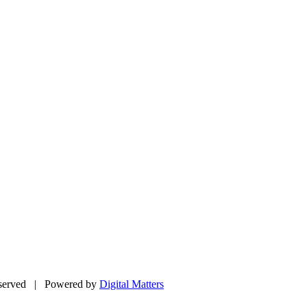
Reserved | Powered by
Digital Matters