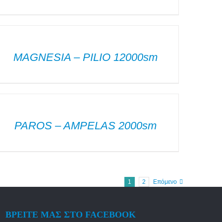
ΕΠΤΟΜΈΡΕΙΕΣ
MAGNESIA – PILIO 12000sm
ΕΠΤΟΜΈΡΕΙΕΣ
PAROS – AMPELAS 2000sm
1
2
Επόμενο
ΒΡΕΙΤΕ ΜΑΣ ΣΤΟ FACEBOOK