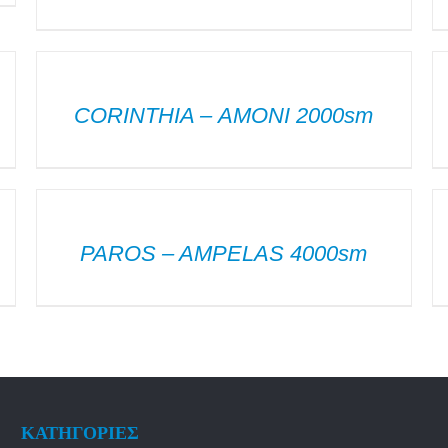
ΛΕΠΤΟΜΈΡΕΙΕΣ
Λ
CORINTHIA – ΑΜΟΝΙ 2000sm
ΛΕΠΤΟΜΈΡΕΙΕΣ
Λ
PAROS – AMPELAS 4000sm
ΚΑΤΗΓΟΡΙΕΣ