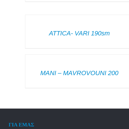
ΛΕΠΤΟΜΈΡΕΙΕΣ
ATTICA- VARI 190sm
ΛΕΠΤΟΜΈΡΕΙΕΣ
MANI – MAVROVOUNI 200
ΓΙΑ ΕΜΑΣ