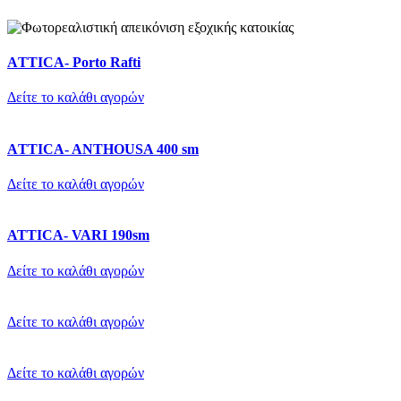
ΑTTICA- Porto Rafti
Δείτε το καλάθι αγορών
ΑTTICA- ANTHOUSA 400 sm
Δείτε το καλάθι αγορών
ATTICA- VARI 190sm
Δείτε το καλάθι αγορών
Δείτε το καλάθι αγορών
Δείτε το καλάθι αγορών