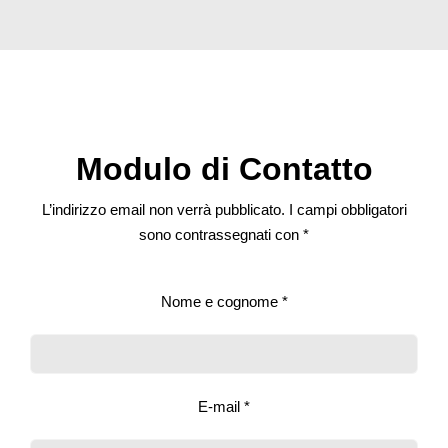
Modulo di Contatto
L’indirizzo email non verrà pubblicato. I campi obbligatori
sono contrassegnati con *
Nome e cognome *
E-mail *