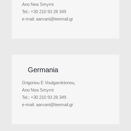
Ano Nea Smyrni
Tel.: +30 210 93 28 349
e-mail: aarvani@teemail.gr
Germania
Grigoriou E Voulgaroktonou,
Ano Nea Smyrni
Tel.: +30 210 93 28 349
e-mail: aarvani@teemail.gr