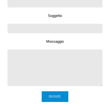
Soggetto
Messaggio