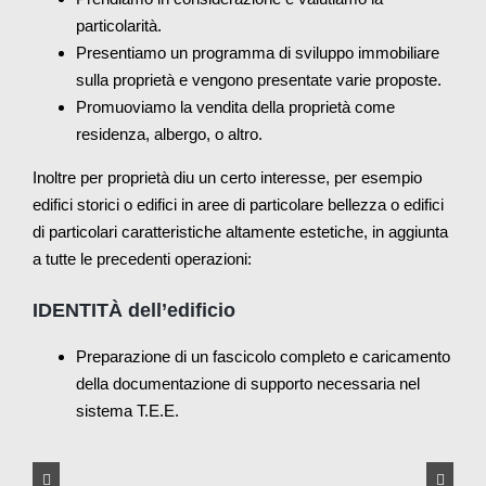
particolarità.
Presentiamo un programma di sviluppo immobiliare
sulla proprietà e vengono presentate varie proposte.
Promuoviamo la vendita della proprietà come
residenza, albergo, o altro.
Inoltre per proprietà diu un certo interesse, per esempio
edifici storici o edifici in aree di particolare bellezza o edifici
di particolari caratteristiche altamente estetiche, in aggiunta
a tutte le precedenti operazioni:
IDENTITÀ dell’edificio
Preparazione di un fascicolo completo e caricamento
della documentazione di supporto necessaria nel
sistema T.E.E.