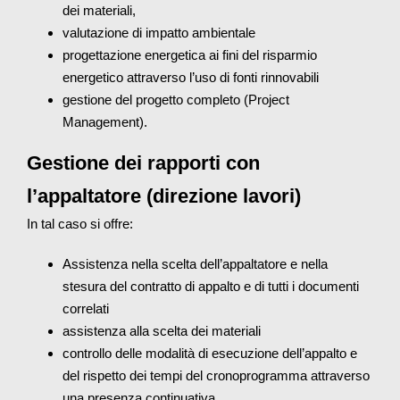
dei materiali,
valutazione di impatto ambientale
progettazione energetica ai fini del risparmio
energetico attraverso l’uso di fonti rinnovabili
gestione del progetto completo (Project
Management).
Gestione dei rapporti con
l’appaltatore (direzione lavori)
In tal caso si offre:
Assistenza nella scelta dell’appaltatore e nella
stesura del contratto di appalto e di tutti i documenti
correlati
assistenza alla scelta dei materiali
controllo delle modalità di esecuzione dell’appalto e
del rispetto dei tempi del cronoprogramma attraverso
una presenza continuativa