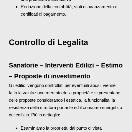
Redazione della contabilità, stati di avanzamento e
certificati di pagamento.
Controllo di Legalita
Sanatorie – Interventi Edilizi – Estimo
– Proposte di investimento
Gli edifici vengono controllati per eventuali abusi, vienne
fatta la valutazione mercato della proprietà e si presentano
delle proposte considerando l estetica, la funzionalita, la
resistenza della struttura portante ed il consumo energetico
del edificio. Più in dettaglio:
Esaminiamo la proprietà, dal punto di vista