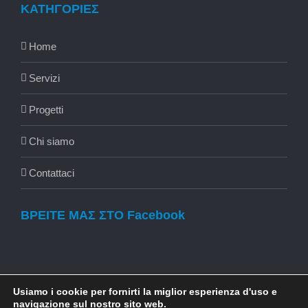
ΚΑΤΗΓΟΡΙΕΣ
Home
Servizi
Progetti
Chi siamo
Contattaci
ΒΡΕΙΤΕ ΜΑΣ ΣΤΟ Facebook
Usiamo i cookie per fornirti la miglior esperienza d'uso e
navigazione sul nostro sito web.