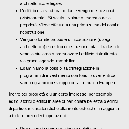
architettonico e legale.
L’edificio e la struttura portante vengono ispezionati
(visivamente). Si valuta il valore di mercato della
proprietà. Viene effettuata una prima stima dei costi di
ricostruzione.
Vengono fornite proposte di ricostruzione (disegni
architettonici) e costi di ricostruzione totali. Trattasi di
vendita aiutiamo a promuovere l edificio ristrutturato
via grandi agenzie immobiliari.
Esaminiamo la possibilità d’integrazione in
programmi di investimento con fondi provenienti da
vari programmi di sviluppo della comunita Europea.
Inoltre per proprietà diu un certo interesse, per esempio
edifici storici o edifici in aree di particolare bellezza o edifici
di particolari caratteristiche altamente estetiche, in aggiunta
a tutte le precedenti operazioni:
Prendiamo in considerazione e valutiamo la