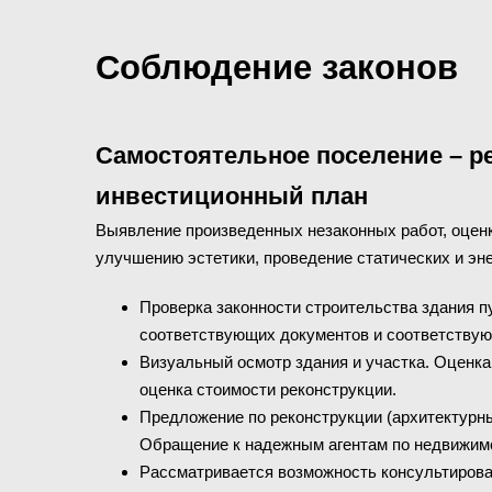
Соблюдение законов
Самостоятельное поселение – ре
инвестиционный план
Выявление произведенных незаконных работ, оцен
улучшению эстетики, проведение статических и эн
Проверка законности строительства здания п
соответствующих документов и соответствую
Визуальный осмотр здания и участка. Оценк
оценка стоимости реконструкции.
Предложение по реконструкции (архитектурны
Обращение к надежным агентам по недвижим
Рассматривается возможность консультирова